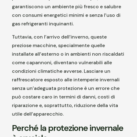
garantiscono un ambiente più fresco e salubre
con consumi energetici minimi e senza l’uso di
gas refrigeranti inquinanti.
Tuttavia, con l’arrivo dell’inverno, queste
preziose macchine, specialmente quelle
installate all’esterno o in ambienti non riscaldati
come capannoni, diventano vulnerabili alle
condizioni climatiche avverse. Lasciare un
raffrescatore esposto alle intemperie invernali
senza un’adeguata protezione è un errore che
può costare caro in termini di danni, costi di
riparazione e, soprattutto, riduzione della vita
utile dell’apparecchio.
Perché la protezione invernale