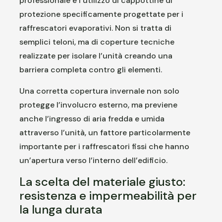
professionale è l’utilizzo di cappottine di
protezione specificamente progettate per i
raffrescatori evaporativi. Non si tratta di
semplici teloni, ma di coperture tecniche
realizzate per isolare l’unità creando una
barriera completa contro gli elementi.
Una corretta copertura invernale non solo
protegge l’involucro esterno, ma previene
anche l’ingresso di aria fredda e umida
attraverso l’unità, un fattore particolarmente
importante per i raffrescatori fissi che hanno
un’apertura verso l’interno dell’edificio.
La scelta del materiale giusto:
resistenza e impermeabilità per
la lunga durata