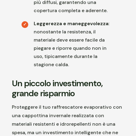
più diffusi, garantendo una
copertura completa e aderente.
Leggerezza e maneggevolezza
:
nonostante la resistenza, il
materiale deve essere facile da
piegare e riporre quando non in
uso, tipicamente durante la
stagione calda.
Un piccolo investimento,
grande risparmio
Proteggere il tuo raffrescatore evaporativo con
una cappottina invernale realizzata con
materiali resistenti e idrorepellenti non è una
spesa, ma un investimento intelligente che ne