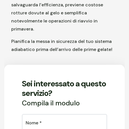
salvaguarda l’efficienza, previene costose
rotture dovute al gelo e semplifica
notevolmente le operazioni di riavvio in
primavera.
Pianifica la messa in sicurezza del tuo sistema
adiabatico prima dell’arrivo delle prime gelate!
Sei interessato a questo
servizio?
Compila il modulo
Nome
*