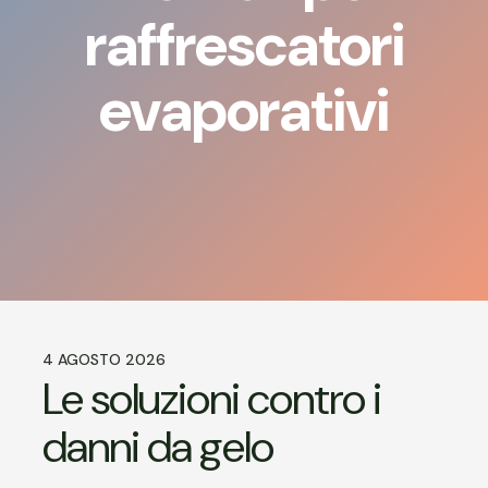
raffrescatori
evaporativi
4 AGOSTO 2026
Le soluzioni contro i
danni da gelo