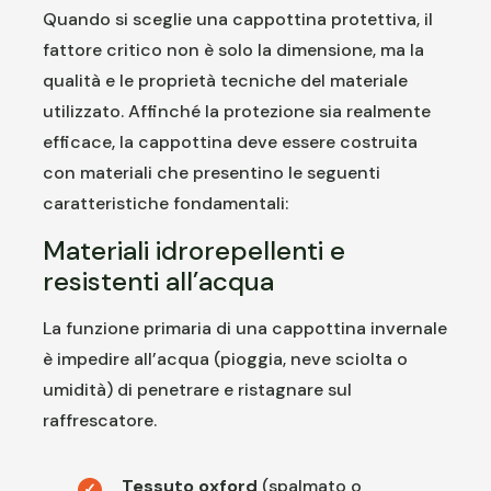
Quando si sceglie una cappottina protettiva, il
fattore critico non è solo la dimensione, ma la
qualità e le proprietà tecniche del materiale
utilizzato. Affinché la protezione sia realmente
efficace, la cappottina deve essere costruita
con materiali che presentino le seguenti
caratteristiche fondamentali:
Materiali idrorepellenti e
resistenti all’acqua
La funzione primaria di una cappottina invernale
è impedire all’acqua (pioggia, neve sciolta o
umidità) di penetrare e ristagnare sul
raffrescatore.
Tessuto oxford
(spalmato o