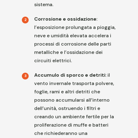
sistema.
Corrosione e ossidazione
:
l’esposizione prolungata a pioggia,
neve e umidità elevata accelera i
processi di corrosione delle parti
metalliche e l’ossidazione dei
circuiti elettrici.
Accumulo di sporco e detriti
: il
vento invernale trasporta polvere,
foglie, rami e altri detriti che
possono accumularsi all’interno
dell’unità, ostruendo i filtri e
creando un ambiente fertile per la
proliferazione di muffe e batteri
che richiederanno una