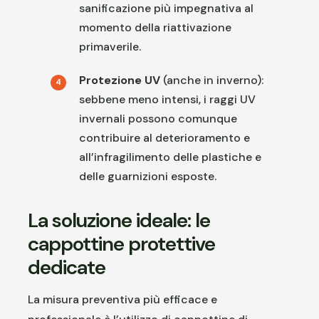
sanificazione più impegnativa al
momento della riattivazione
primaverile.
Protezione UV
(anche in inverno):
sebbene meno intensi, i raggi UV
invernali possono comunque
contribuire al deterioramento e
all’infragilimento delle plastiche e
delle guarnizioni esposte.
La soluzione ideale: le
cappottine protettive
dedicate
La misura preventiva più efficace e