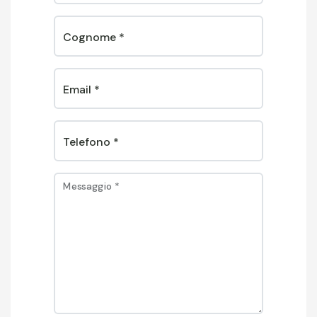
Cognome
*
Email
*
Telefono
*
Messaggio
*