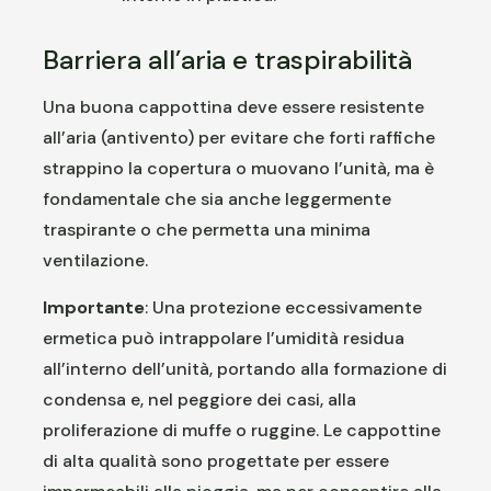
Barriera all’aria e traspirabilità
Una buona cappottina deve essere resistente
all’aria (antivento) per evitare che forti raffiche
strappino la copertura o muovano l’unità, ma è
fondamentale che sia anche leggermente
traspirante o che permetta una minima
ventilazione.
Importante
: Una protezione eccessivamente
ermetica può intrappolare l’umidità residua
all’interno dell’unità, portando alla formazione di
condensa e, nel peggiore dei casi, alla
proliferazione di muffe o ruggine. Le cappottine
di alta qualità sono progettate per essere