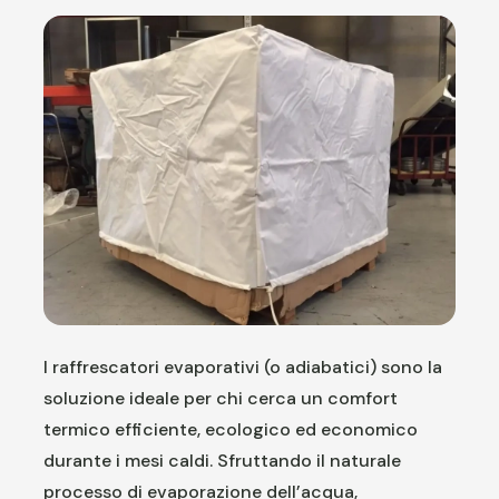
I raffrescatori evaporativi (o adiabatici) sono la
soluzione ideale per chi cerca un comfort
termico efficiente, ecologico ed economico
durante i mesi caldi. Sfruttando il naturale
processo di evaporazione dell’acqua,