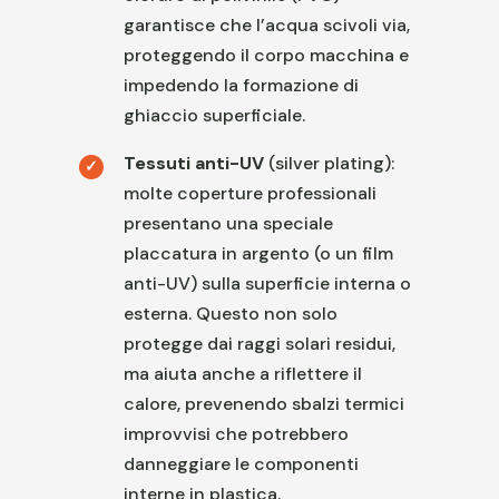
garantisce che l’acqua scivoli via,
proteggendo il corpo macchina e
impedendo la formazione di
ghiaccio superficiale.
Tessuti anti-UV
(silver plating):
molte coperture professionali
presentano una speciale
placcatura in argento (o un film
anti-UV) sulla superficie interna o
esterna. Questo non solo
protegge dai raggi solari residui,
ma aiuta anche a riflettere il
calore, prevenendo sbalzi termici
improvvisi che potrebbero
danneggiare le componenti
interne in plastica.