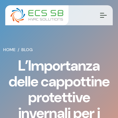
HOME
BLOG
L’Importanza
delle cappottine
protettive
invernali per i