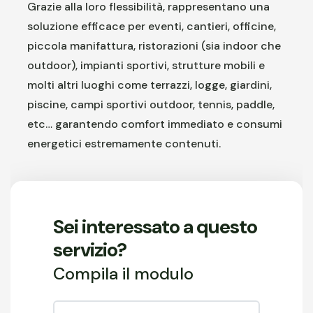
Grazie alla loro flessibilità, rappresentano una
soluzione efficace per eventi, cantieri, officine,
piccola manifattura, ristorazioni (sia indoor che
outdoor), impianti sportivi, strutture mobili e
molti altri luoghi come terrazzi, logge, giardini,
piscine, campi sportivi outdoor, tennis, paddle,
etc… garantendo comfort immediato e consumi
energetici estremamente contenuti.
Sei interessato a questo
servizio?
Compila il modulo