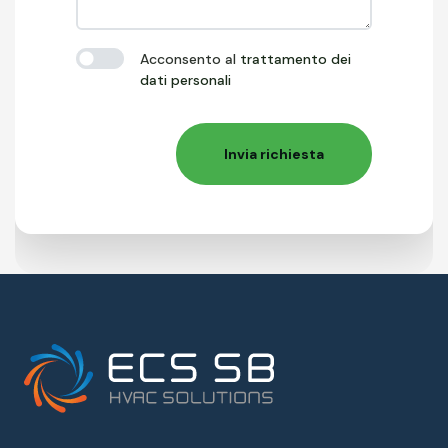
Acconsento al
trattamento dei
dati personali
Invia richiesta