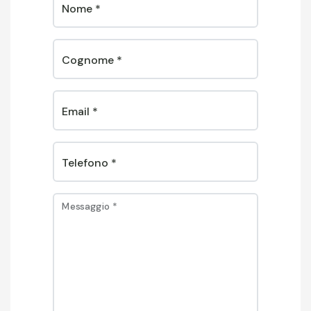
Nome
*
Cognome
*
Email
*
Telefono
*
Messaggio
*