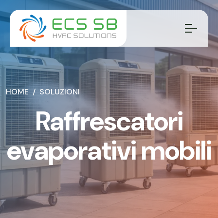
HOME
SOLUZIONI
Raffrescatori
evaporativi mobili