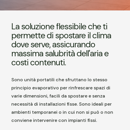
La soluzione flessibile che ti
permette di spostare il clima
dove serve, assicurando
massima salubrità dell'aria e
costi contenuti.
Sono unità portatili che sfruttano lo stesso
principio evaporativo per rinfrescare spazi di
varie dimensioni, facili da spostare e senza
necessità di installazioni fisse. Sono ideali per
ambienti temporanei o in cui non si può o non
conviene intervenire con impianti fissi.